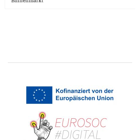
Binnenmarkt